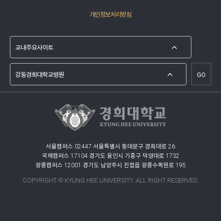
개인정보처리방침
GO
서울캠퍼스 02447 서울특별시 동대문구 경희대로 26
국제캠퍼스 17104 경기도 용인시 기흥구 덕영대로 1732
광릉캠퍼스 12001 경기도 남양주시 진접읍 광릉수목원로 195
COPYRIGHT © KYUNG HEE UNIVERSITY. ALL RIGHT RESERVED.