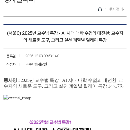
행사갤러리
(서울C) 2025년 교수법 특강 - AI 시대 대학 수업의 대전환: 교수자
의 새로운 도구, 그리고 실천 계열별 릴레이 특강
등록일
2025-12-03 09:53:14.0
작성자
교수학습개발원
행사명 :
2025년 교수법 특강 - AI 시대 대학 수업의 대전환: 교
수자의 새로운 도구, 그리고 실천 계열별 릴레이 특강 14~17차